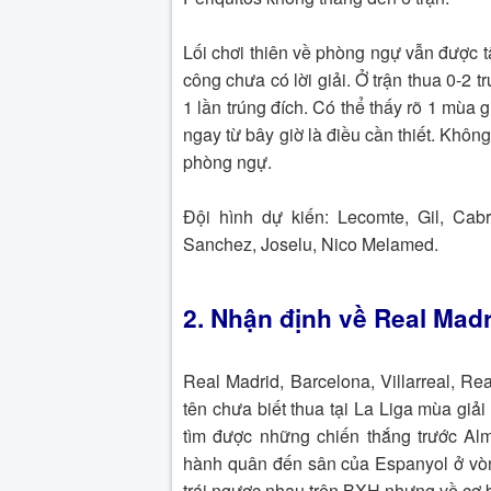
Lối chơi thiên về phòng ngự vẫn được t
công chưa có lời giải. Ở trận thua 0-2 
1 lần trúng đích. Có thể thấy rõ 1 mùa 
ngay từ bây giờ là điều cần thiết. Không
phòng ngự.
Đội hình dự kiến: Lecomte, Gil, Cabr
Sanchez, Joselu, Nico Melamed.
2. Nhận định về Real Madr
Real Madrid, Barcelona, Villarreal, Re
tên chưa biết thua tại La Liga mùa gi
tìm được những chiến thắng trước Alm
hành quân đến sân của Espanyol ở vòng
trái ngược nhau trên BXH nhưng về cơ 