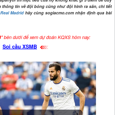
 thông tin về đội bóng cũng như đội hình ra sân, chi tiết
 Real Madrid
hãy cùng sogiacmo.com nhận định qua bài
B
" bên dưới để xem dự đoán KQXS hôm nay:
Soi cầu XSMB