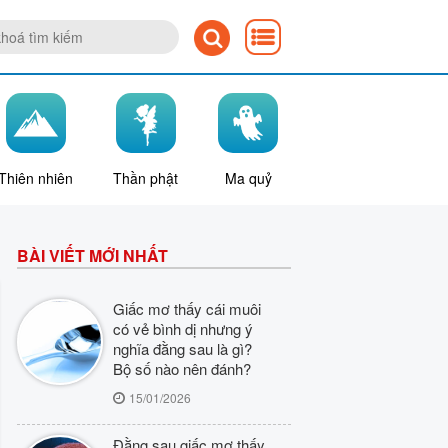
Thiên nhiên
Thần phật
Ma quỷ
BÀI VIẾT MỚI NHẤT
Giấc mơ thấy cái muôi
có vẻ bình dị nhưng ý
nghĩa đằng sau là gì?
Bộ số nào nên đánh?
15/01/2026
Đằng sau giấc mơ thấy