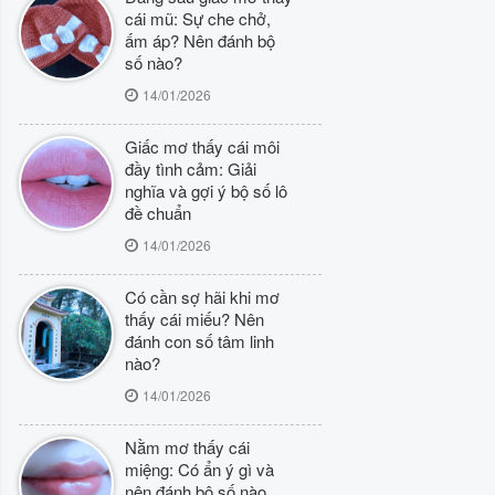
cái mũ: Sự che chở,
ấm áp? Nên đánh bộ
số nào?
14/01/2026
Giấc mơ thấy cái môi
đầy tình cảm: Giải
nghĩa và gợi ý bộ số lô
đề chuẩn
14/01/2026
Có cần sợ hãi khi mơ
thấy cái miếu? Nên
đánh con số tâm linh
nào?
14/01/2026
Nằm mơ thấy cái
miệng: Có ẩn ý gì và
nên đánh bộ số nào