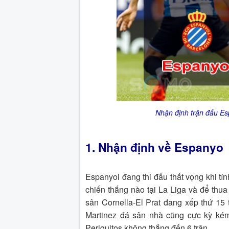
Nhận định trận đấu Es
1. Nhận định về Espanyo
Espanyol đang thi đấu thất vọng khi tí
chiến thắng nào tại La Liga và để thu
sân Cornella-El Prat đang xếp thứ 1
Martinez đá sân nhà cũng cực kỳ kém 
Periquitos không thắng đến 6 trận.