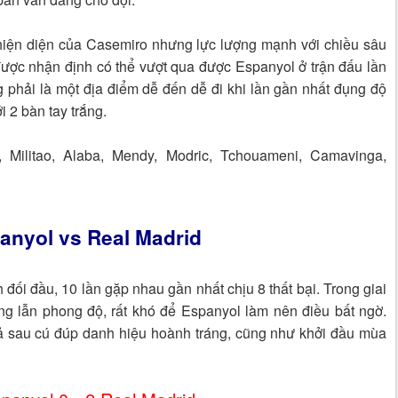
 hiện diện của Casemiro nhưng lực lượng mạnh với chiều sâu
được nhận định có thể vượt qua được Espanyol ở trận đấu lần
 phải là một địa điểm dễ đến dễ đi khi lần gần nhất đụng độ
i 2 bàn tay trắng.
l, Militao, Alaba, Mendy, Modric, Tchouameni, Camavinga,
anyol vs Real Madrid
 đối đầu, 10 lần gặp nhau gần nhất chịu 8 thất bại. Trong giai
g lẫn phong độ, rất khó để Espanyol làm nên điều bất ngờ.
 cả sau cú đúp danh hiệu hoành tráng, cũng như khởi đầu mùa