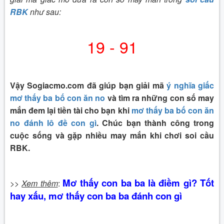
RBK
như sau:
19 - 91
Vậy Sogiacmo.com đã giúp bạn giải mã
ý nghĩa giấc
mơ thấy ba bố con ăn no
và tìm ra những con số may
mắn đem lại tiền tài cho bạn khi
mơ thấy ba bố con ăn
no đánh lô đề con gì
. Chúc bạn thành công trong
cuộc sống và gặp nhiều may mắn khi chơi soi cầu
RBK.
Mơ thấy con ba ba là điềm gì? Tốt
>>
Xem thêm
:
hay xấu, mơ thấy con ba ba đánh con gì