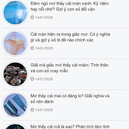
Đêm ngủ mơ thấy cái màn xanh: Kỷ niệm
hay nỗi nhớ? Gợi ý con số đổi vận
14/01/2026
Cái màn hiện ra trong giấc mơ: Có ý nghĩa
gì và gợi ý số lô đề nào chính xác
14/01/2026
Giải mã giấc mơ thấy cái mâm: Tình thân
và con số may mắn
14/01/2026
Mơ thấy cái mai có đáng lo? Giải nghĩa và
số nên đánh
14/01/2026
Mơ thấy cái mả là sao? Phân tích tâm linh