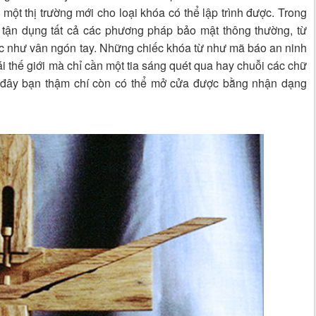
một thị trường mới cho loại khóa có thể lập trình được. Trong
ã tận dụng tất cả các phương pháp bảo mật thông thường, từ
ọc như vân ngón tay. Những chiếc khóa từ như mã báo an ninh
i thế giới mà chỉ cần một tia sáng quét qua hay chuỗi các chữ
ờ đây bạn thậm chí còn có thể mở cửa được bằng nhận dạng