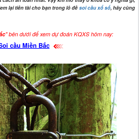
 lại tiền tài cho bạn trong lô đề
soi cầu xổ số
, hãy cùng
ắc
" bên dưới để xem dự đoán KQXS hôm nay:
Soi cầu Miền Bắc