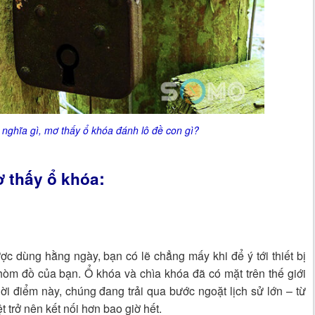
 nghĩa gì, mơ thấy ổ khóa đánh lô đề con gì?
:
ơ thấy ổ khóa
c dùng hằng ngày, bạn có lẽ chẳng mấy khi để ý tới thiết bị
òm đồ của bạn. Ổ khóa và chìa khóa đã có mặt trên thế giới
ời điểm này, chúng đang trải qua bước ngoặt lịch sử lớn – từ
t trở nên kết nối hơn bao giờ hết.