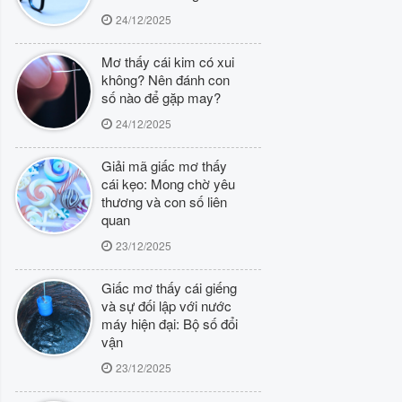
24/12/2025
Mơ thấy cái kim có xui
không? Nên đánh con
số nào để gặp may?
24/12/2025
Giải mã giấc mơ thấy
cái kẹo: Mong chờ yêu
thương và con số liên
quan
23/12/2025
Giấc mơ thấy cái giếng
và sự đối lập với nước
máy hiện đại: Bộ số đổi
vận
23/12/2025