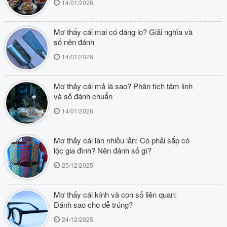
14/01/2026
Mơ thấy cái mai có đáng lo? Giải nghĩa và
số nên đánh
14/01/2026
Mơ thấy cái mả là sao? Phân tích tâm linh
và số đánh chuẩn
14/01/2026
Mơ thấy cái làn nhiều lần: Có phải sắp có
lộc gia đình? Nên đánh số gì?
25/12/2025
Mơ thấy cái kính và con số liên quan:
Đánh sao cho dễ trúng?
24/12/2025