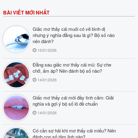
BÀI VIẾT MỚI NHẤT
Giấc mơ thấy cái muôi có vẻ bình dị
nhưng ý nghĩa đằng sau là gì? Bộ số nào
nên đánh?
15/01/2026
Đằng sau giấc mơ thấy cái mũ: Sự che
chở, ấm áp? Nên đánh bộ số nào?
14/01/2026
Giấc mơ thấy cái môi đầy tình cảm: Giải
nghĩa và gợi ý bộ số lô đề chuẩn
14/01/2026
Có cần sợ hãi khi mơ thấy cái miếu? Nên
đánh con số tâm linh nào?