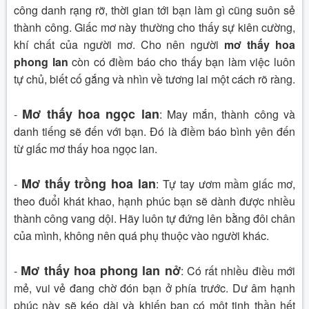
công danh rạng rỡ, thời gian tới bạn làm gì cũng suôn sẻ
thành công. Giấc mơ này thường cho thấy sự kiên cường,
khí chất của người mơ. Cho nên người
mơ thấy hoa
phong lan
còn có điềm báo cho thấy bạn làm việc luôn
tự chủ, biết cố gắng và nhìn về tương lai một cách rõ ràng.
Mơ thấy hoa ngọc lan
-
: May mắn, thành công và
danh tiếng sẽ đến với bạn. Đó là điềm báo bình yên đến
từ giấc mơ thấy hoa ngọc lan.
Mơ thấy trồng hoa lan
-
: Tự tay ươm mầm giấc mơ,
theo đuổi khát khao, hạnh phúc bạn sẽ dành được nhiều
thành công vang dội. Hãy luôn tự đứng lên bằng đôi chân
của mình, không nên quá phụ thuộc vào người khác.
Mơ thấy hoa phong lan nở
-
: Có rất nhiều điều mới
mẻ, vui vẻ đang chờ đón bạn ở phía trước. Dư âm hạnh
phúc này sẽ kéo dài và khiến bạn có một tinh thần hết