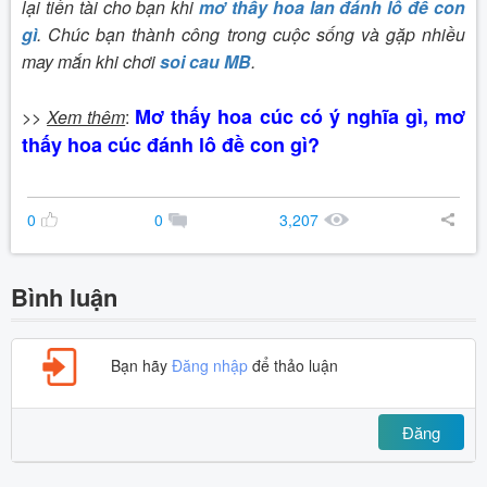
lại tiền tài cho bạn khi
mơ thấy hoa lan đánh lô đề con
gì
. Chúc bạn thành công trong cuộc sống và gặp nhiều
may mắn khi chơi
soi cau MB
.
Mơ thấy hoa cúc có ý nghĩa gì, mơ
>>
Xem thêm
:
thấy hoa cúc đánh lô đề con gì?
0
0
3,207
Bình luận
Bạn hãy
Đăng nhập
để thảo luận
Đăng