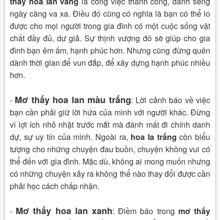
thấy hoa lan vàng
là công việc thành công, danh tiếng
ngày càng va xa. Điều đó cũng có nghĩa là bạn có thể lo
được cho mọi người trong gia đình có một cuộc sống vật
chất đầy đủ, dư giả. Sự thịnh vượng đó sẽ giúp cho gia
đình bạn êm ấm, hạnh phúc hơn. Nhưng cũng đừng quên
dành thời gian để vun đắp, để xây dựng hạnh phúc nhiều
hơn.
Mơ thấy hoa lan màu trắng
-
: Lời cảnh báo về việc
bạn cần phải giữ lời hứa của mình với người khác. Đừng
vì lợi ích nhỏ nhặt trước mắt mà đánh mất đi chính danh
dự, sự uy tín của mình. Ngoài ra,
hoa la trắng
còn biểu
tượng cho những chuyện đau buồn, chuyện không vui có
thể đến với gia đình. Mặc dù, không ai mong muốn nhưng
có những chuyện xảy ra không thể nào thay đổi được cần
phải học cách chấp nhận.
Mơ thấy hoa lan xanh
-
: Điềm báo trong
mơ thấy