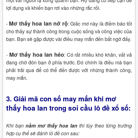
một vài người lạ xung quanh bạn. Họ đang cố tiếp cận để
lợi dụng và khiến bạn rơi vào những rắc rối.
Mơ thấy hoa lan nở rộ
-
: Giấc mơ này là điềm báo tốt
cho thấy sự thành công trong cuộc sống và công việc của
bạn. Bạn sẽ gặp được vài điều may mắn đến bất ngờ đấy.
Mơ thấy hoa lan héo
-
: Có rất nhiều khó khăn, vất vả
đang chờ đón bạn ở phía trước. Đó chính là điều mà bạn
phải trải qua để có thể đến được với những thành công,
may mắn.
3.
Giải mã con số may mắn khi
mơ
thấy hoa lan
trong
soi cầu
lô đề xổ số
:
Khi bạn
nằm mơ thấy hoa lan
thì tùy theo từng trường
hợp cụ thể sẽ đánh lô đề con sau: