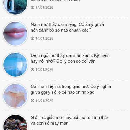
14/01/2026
Nằm mơ thấy cái miệng: Có ẩn ý gì và
nên đánh bộ số nào chuẩn xác?
14/01/2026
Đêm ngủ mơ thấy cái màn xanh: Kỷ niệm
hay nỗi nhớ? Gợi ý con số đổi vận
14/01/2026
Cái màn hiện ra trong giấc mơ: Có ý nghĩa
gì và gợi ý số lô đề nào chính xác
14/01/2026
Giải mã giấc mơ thấy cái mâm: Tình thân
và con số may mắn