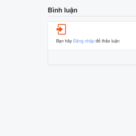
Bình luận
Bạn hãy
Đăng nhập
để thảo luận