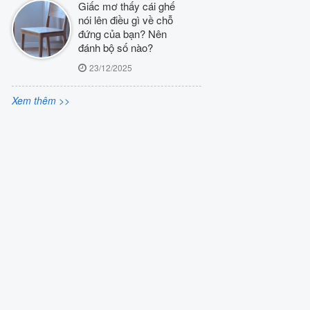
Giấc mơ thấy cái ghế
nói lên điều gì về chỗ
đứng của bạn? Nên
đánh bộ số nào?
23/12/2025
Xem thêm >>