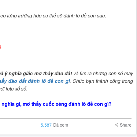
theo từng trường hợp cụ thể sẽ đánh lô đề con sau:
4
mã ý nghĩa giấc mơ thấy đào đất
và tìm ra những con số may
ấy đào đất đánh lô đề con gì
. Chúc bạn thành công trong
i loto xổ số.
 nghĩa gì, mơ thấy cuốc xẻng đánh lô đề con gì?
5,587
Đã xem
Share