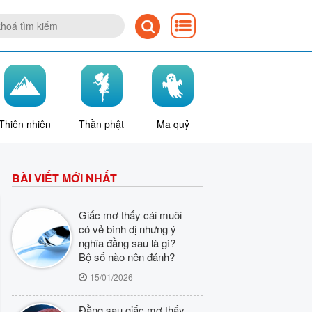
Thiên nhiên
Thần phật
Ma quỷ
BÀI VIẾT MỚI NHẤT
Giấc mơ thấy cái muôi
có vẻ bình dị nhưng ý
nghĩa đằng sau là gì?
Bộ số nào nên đánh?
15/01/2026
Đằng sau giấc mơ thấy