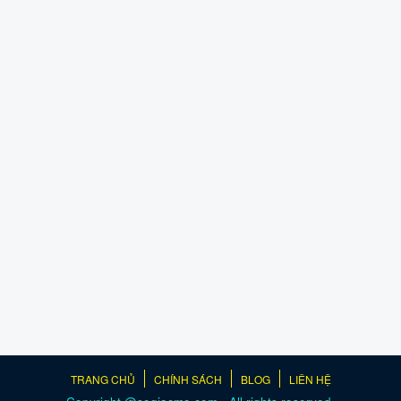
TRANG CHỦ
CHÍNH SÁCH
BLOG
LIÊN HỆ