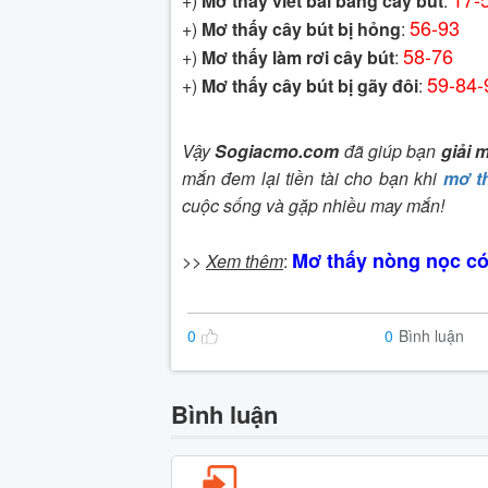
+)
Mơ thấy viết bài bằng cây bút
:
56-93
+)
Mơ thấy cây bút bị hỏng
:
58-76
+)
Mơ thấy làm rơi cây bút
:
59-84-
+)
Mơ thấy cây bút bị gãy đôi
:
Vậy
Sogiacmo.com
đã giúp bạn
giải 
mắn đem lại tiền tài cho bạn khi
mơ th
cuộc sống và gặp nhiều may mắn!
Mơ thấy nòng nọc có 
>>
Xem thêm
:
0
0
Bình luận
Bình luận