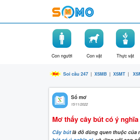
Con người
Con vật
Thực vật
Soi cầu 247
|
XSMB
|
XSMT
|
XS
Sổ mơ
15/11/2022
Mơ thấy cây bút có ý nghĩa 
Cây bút
là đồ dùng quen thuộc của m
bút có ý nghĩa gì
, và ứng với con số