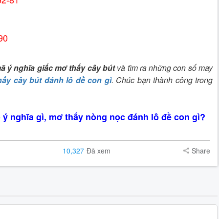
90
mã ý nghĩa giấc mơ thấy cây bút
và tìm ra những con số may
ấy cây bút đánh lô đề con gì
. Chúc bạn thành công trong
ý nghĩa gì, mơ thấy nòng nọc đánh lô đề con gì?
10,327
Đã xem
Share