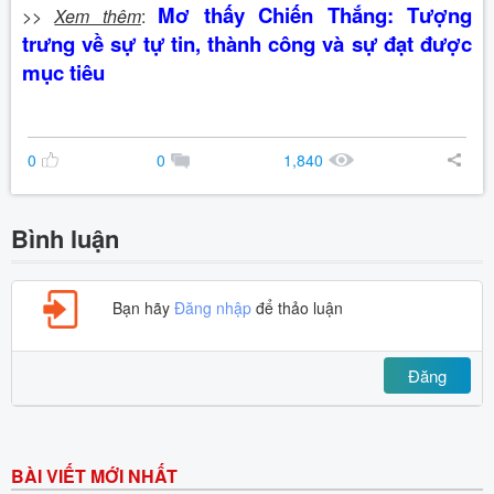
Mơ thấy Chiến Thắng: Tượng
>>
Xem thêm
:
trưng về sự tự tin, thành công và sự đạt được
mục tiêu
0
0
1,840
Bình luận
Bạn hãy
Đăng nhập
để thảo luận
Đăng
BÀI VIẾT MỚI NHẤT