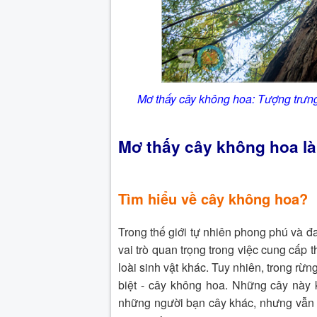
Mơ thấy cây không hoa: Tượng trưng 
Mơ thấy cây không hoa là
Tìm hiểu về cây không hoa
?
Trong thế giới tự nhiên phong phú và đ
vai trò quan trọng trong việc cung cấp
loài sinh vật khác. Tuy nhiên, trong rừ
biệt - cây không hoa. Những cây này 
những người bạn cây khác, nhưng vẫn có