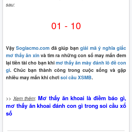
sau:
01 - 10
Vậy
Sogiacmo.com
đã giúp bạn
giải mã ý nghĩa giấc
mơ thấy ăn xin
và tìm ra những con số may mắn đem
lại tiền tài cho bạn khi
mơ thấy ăn mày đánh lô đề con
gì
. Chúc bạn thành công trong cuộc sống và gặp
nhiều may mắn khi chơi
soi cầu XSMB
.
Mơ thấy ăn khoai là điềm báo gì,
>>
Xem thêm
:
mơ thấy ăn khoai đánh con gì trong soi cầu xổ
số