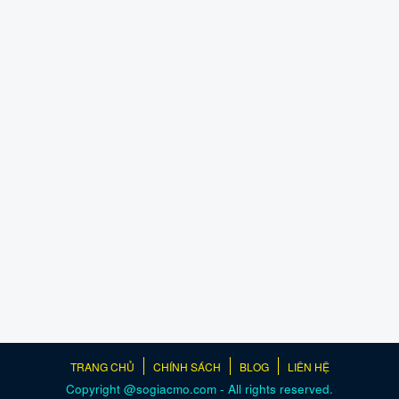
TRANG CHỦ
CHÍNH SÁCH
BLOG
LIÊN HỆ
Copyright @sogiacmo.com - All rights reserved.