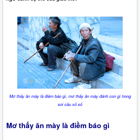
Mơ thấy ăn mày là điềm báo gì, mơ thấy ăn mày đánh con gì trong
soi cầu xổ số
Mơ thấy ăn mày là điềm báo gì