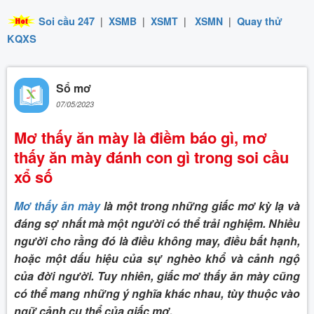
Soi cầu 247
|
XSMB
|
XSMT
|
XSMN
|
Quay thử
KQXS
Sổ mơ
07/05/2023
Mơ thấy ăn mày là điềm báo gì, mơ
thấy ăn mày đánh con gì trong soi cầu
xổ số
Mơ thấy ăn mày
là một trong những giấc mơ kỳ lạ và
đáng sợ nhất mà một người có thể trải nghiệm. Nhiều
người cho rằng đó là điều không may, điều bất hạnh,
hoặc một dấu hiệu của sự nghèo khổ và cảnh ngộ
của đời người. Tuy nhiên, giấc mơ thấy ăn mày cũng
có thể mang những ý nghĩa khác nhau, tùy thuộc vào
ngữ cảnh cụ thể của giấc mơ.