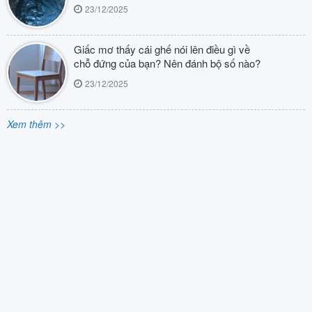
23/12/2025
Giấc mơ thấy cái ghế nói lên điều gì về
chỗ đứng của bạn? Nên đánh bộ số nào?
23/12/2025
Xem thêm >>