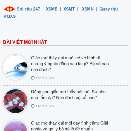
Soi cầu 247
|
XSMB
|
XSMT
|
XSMN
|
Quay thử
KQXS
BÀI VIẾT MỚI NHẤT
Giấc mơ thấy cái muôi có vẻ bình dị
nhưng ý nghĩa đằng sau là gì? Bộ số nào
nên đánh?
15/01/2026
Đằng sau giấc mơ thấy cái mũ: Sự che
chở, ấm áp? Nên đánh bộ số nào?
14/01/2026
Giấc mơ thấy cái môi đầy tình cảm: Giải
nghĩa và gợi ý bộ số lô đề chuẩn